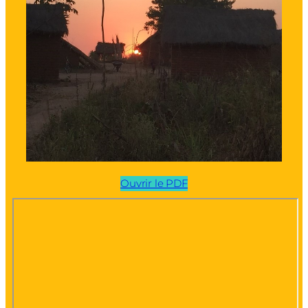
Ouvrir le PDF