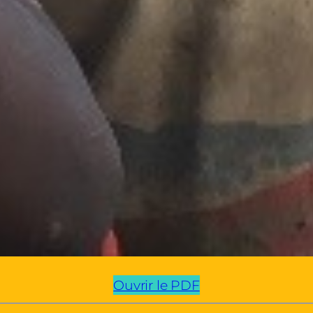
Ouvrir le PDF