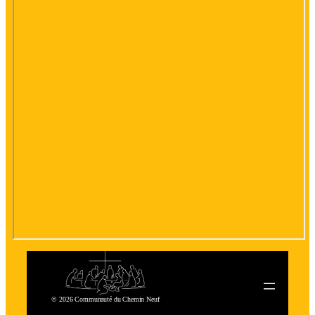
© 2026 Communauté du Chemin Neuf