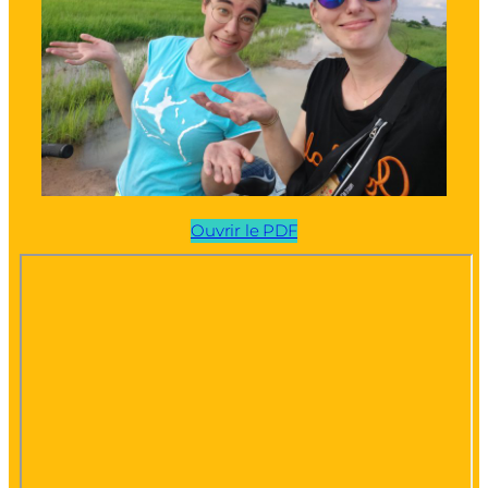
Ouvrir le PDF