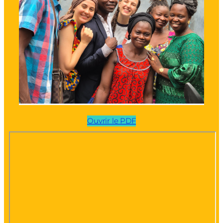
Ouvrir le PDF