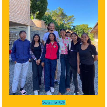
Ouvrir le PDF