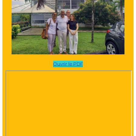
Ouvrir le PDF