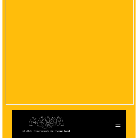
© 2026 Communauté du Chemin Neuf