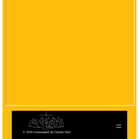
© 2026 Communauté du Chemin Neuf