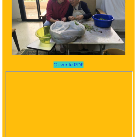
Ouvrir le PDF