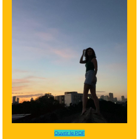
Ouvrir le PDF