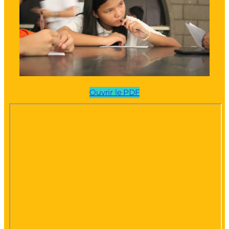
Ouvrir le PDF