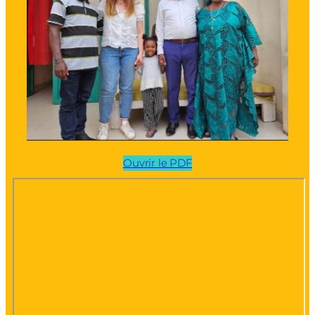
Ouvrir le PDF