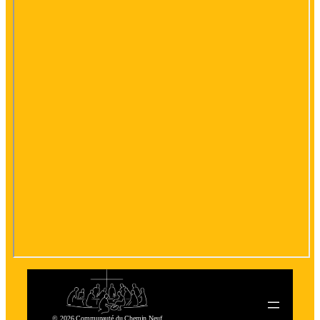
© 2026 Communauté du Chemin Neuf