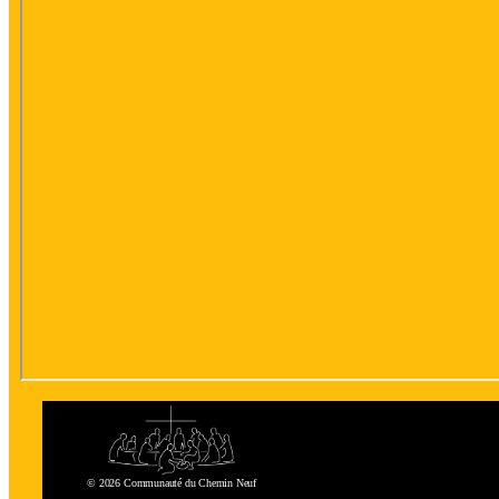
© 2026 Communauté du Chemin Neuf