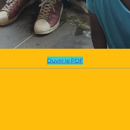
Ouvrir le PDF