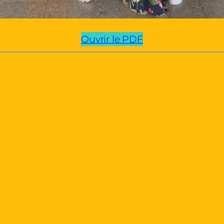
Ouvrir le PDF