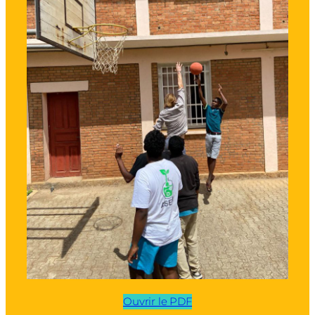
Ouvrir le PDF