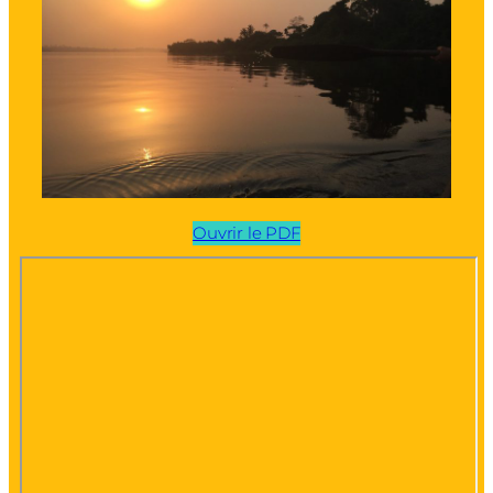
Ouvrir le PDF