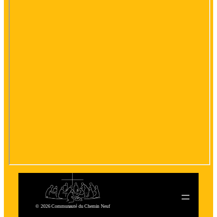
© 2026 Communauté du Chemin Neuf