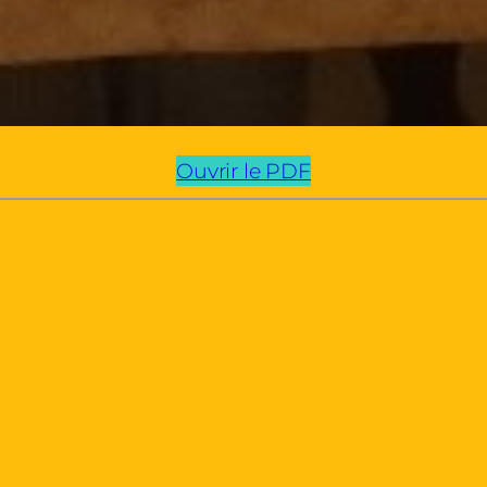
Ouvrir le PDF