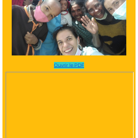
Ouvrir le PDF