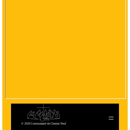
© 2026 Communauté du Chemin Neuf