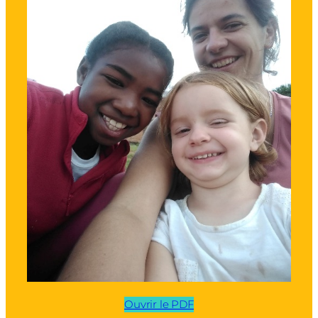
Ouvrir le PDF