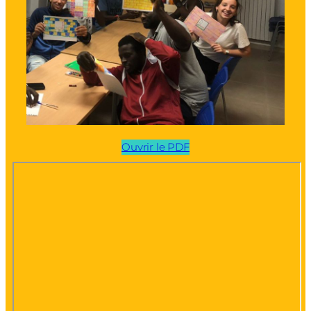
Ouvrir le PDF