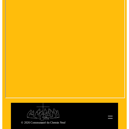
© 2026 Communauté du Chemin Neuf