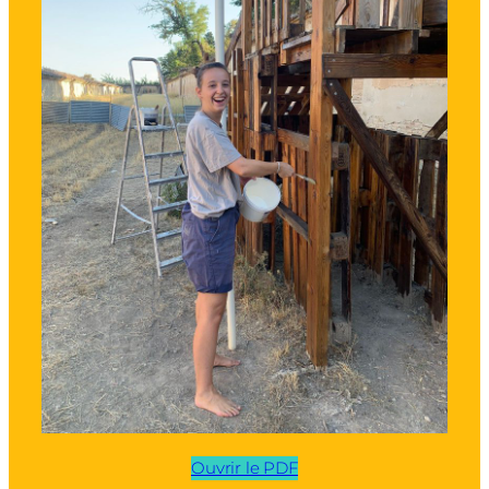
Ouvrir le PDF