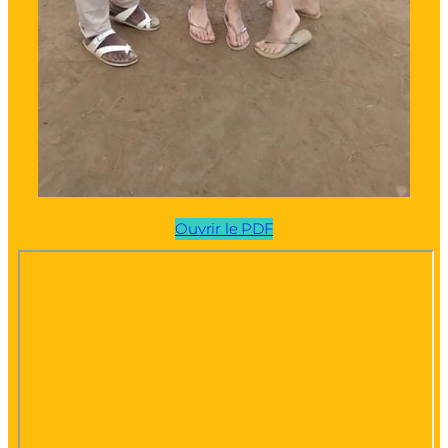
Ouvrir le PDF