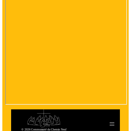
© 2026 Communauté du Chemin Neuf