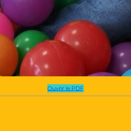
Ouvrir le PDF