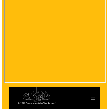
© 2026 Communauté du Chemin Neuf