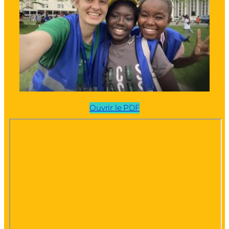
Ouvrir le PDF