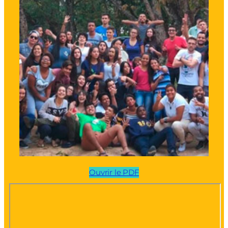
Ouvrir le PDF