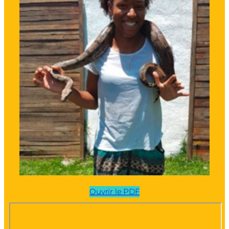
Ouvrir le PDF