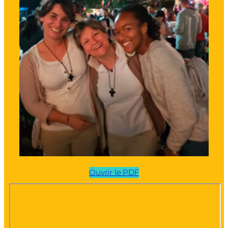
Ouvrir le PDF