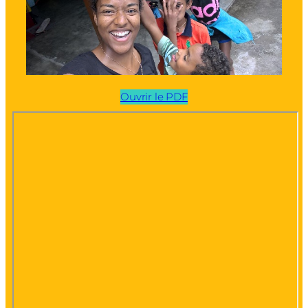
Ouvrir le PDF