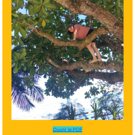
Ouvrir le PDF