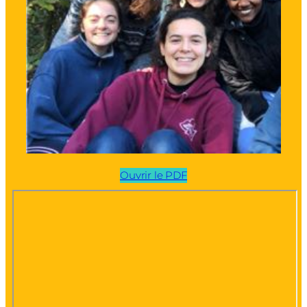
Ouvrir le PDF