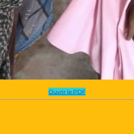
Ouvrir le PDF