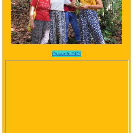
Ouvrir le PDF