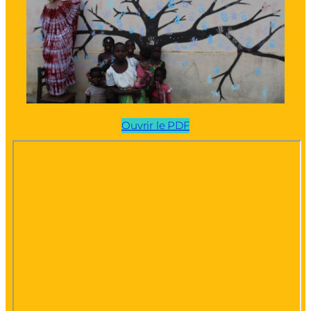
Ouvrir le PDF