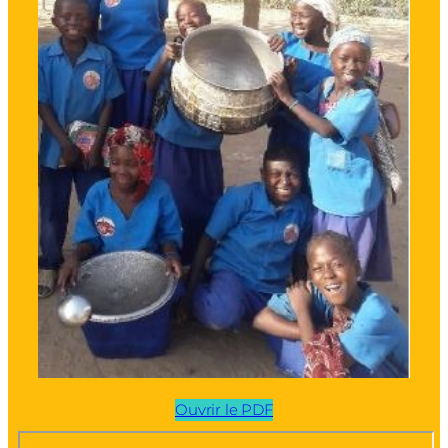
Ouvrir le PDF