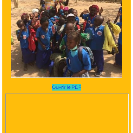
Ouvrir le PDF