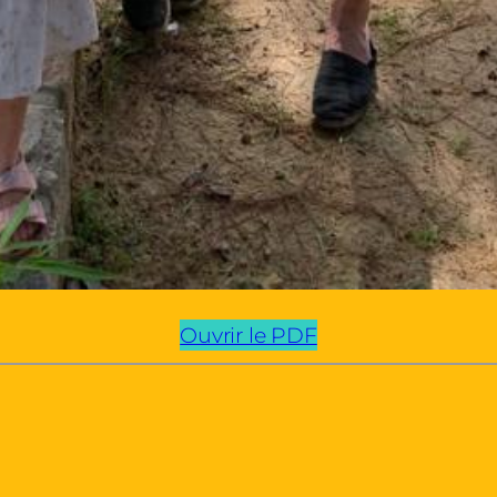
Ouvrir le PDF