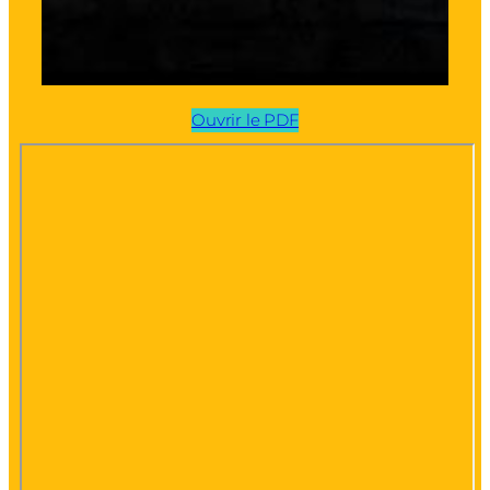
Ouvrir le PDF