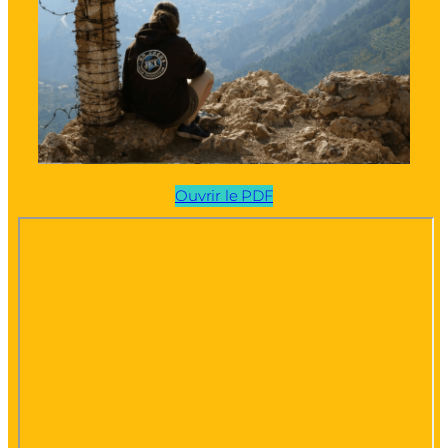
Ouvrir le PDF