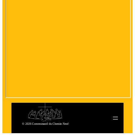
© 2026 Communauté du Chemin Neuf