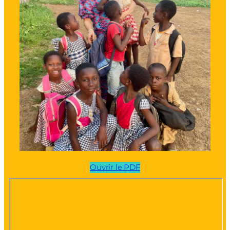
Ouvrir le PDF