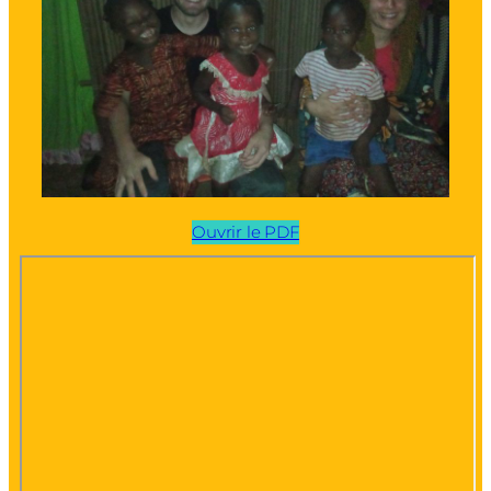
Ouvrir le PDF