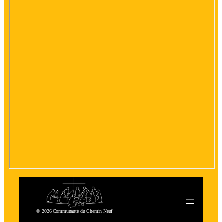
© 2026 Communauté du Chemin Neuf