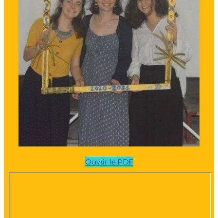
Ouvrir le PDF