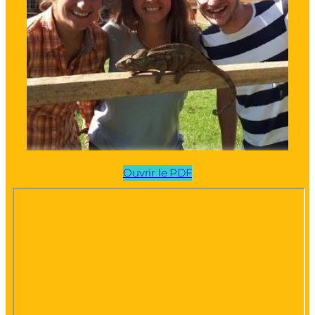
Ouvrir le PDF