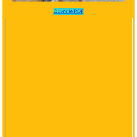
Ouvrir le PDF