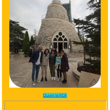
Ouvrir le PDF