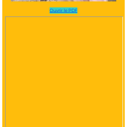
Ouvrir le PDF