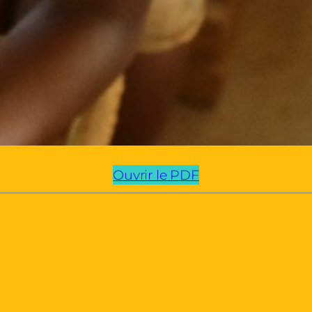
Ouvrir le PDF