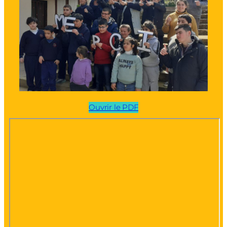
Ouvrir le PDF