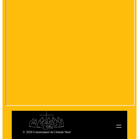
© 2026 Communauté du Chemin Neuf