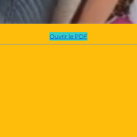
Ouvrir le PDF