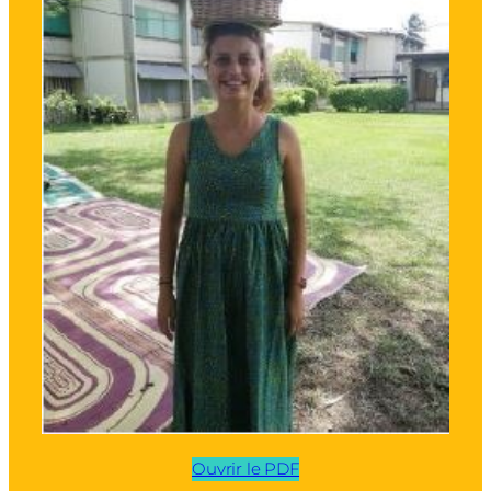
Ouvrir le PDF