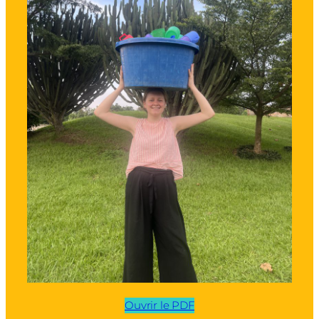
Ouvrir le PDF