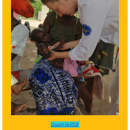
Ouvrir le PDF