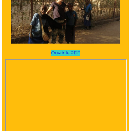
Ouvrir le PDF